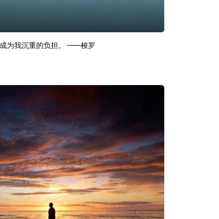
成为我沉重的负担。 ——梭罗