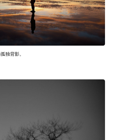
的孤独背影。