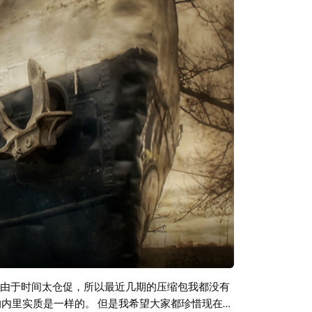
，由于时间太仓促，所以最近几期的压缩包我都没有
的内里实质是一样的。 但是我希望大家都珍惜现在所