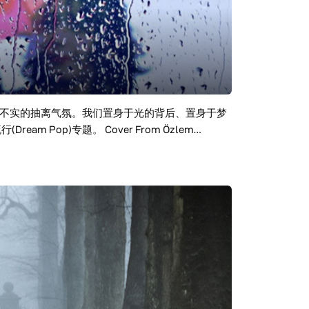
不实的抽离气氛。我们置身于光的背后、置身于梦
 Pop)专题。 Cover From Özlem
最新的音乐产品emo，这是一款可以识别人情绪的音乐