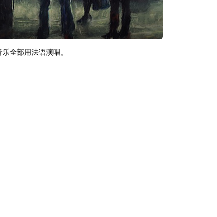
音乐全部用法语演唱。