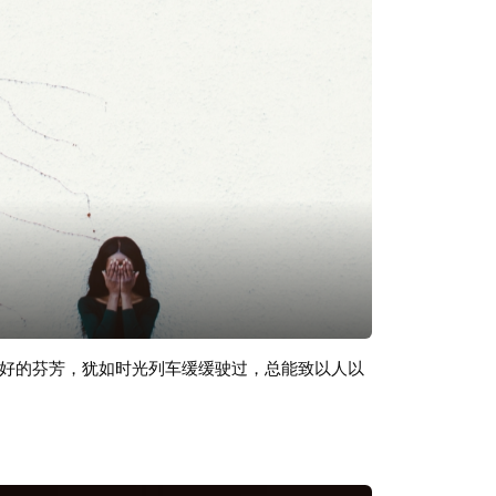
好的芬芳，犹如时光列车缓缓驶过，总能致以人以