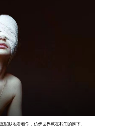
直默默地看着你，仿佛世界就在我们的脚下。