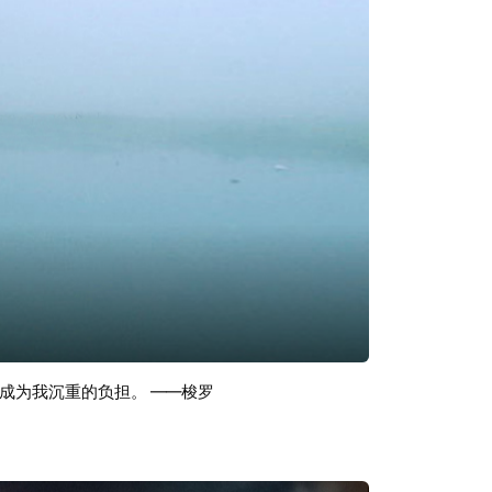
成为我沉重的负担。 ——梭罗