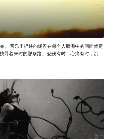
品。 音乐里描述的场景在每个人脑海中的画面肯定
找寻着来时的那条路。 悲伤有时，心痛有时，沉思
源。无论在何时，有足够多的勇气才能够给自己描
Joel Robison