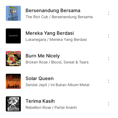
Bersenandung Bersama
The Riot Cub / Bersenandung Bersama
Mereka Yang Berdasi
Lukanegara / Mereka Yang Berdasi
Burn Me Nicely
Broken Rose / Blood, Sweat & Tears
Solar Queen
Sendal Jepit / Ini Bukan Album Metal
Terima Kasih
Rebellion Rose / Partai Anarki