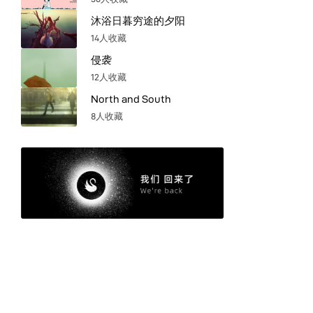
沐浴日暮穷途的夕阳
14人收藏
侵袭
12人收藏
North and South
8人收藏