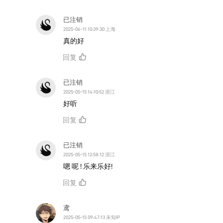
已注销
2025-06-11 10:39:30 上海
真的好
回复
已注销
2025-05-15 14:10:52 浙江
好听
回复
已注销
2025-05-15 12:58:12 浙江
嗯 呢 ! 乐来乐好!
回复
鸢
2025-05-15 09:47:13 未知IP