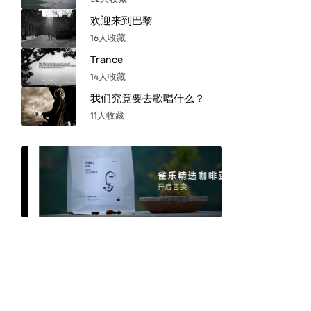
欢迎来到巴黎
16人收藏
Trance
14人收藏
我们究竟要去歌唱什么？
11人收藏