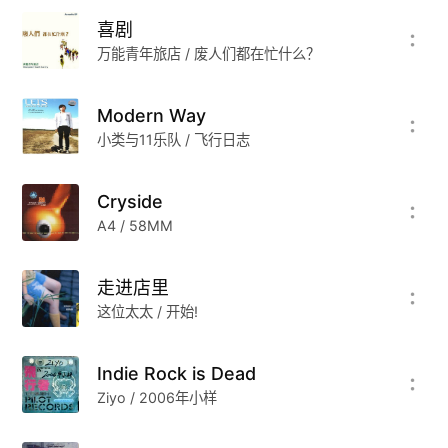
喜剧
万能青年旅店 / 废人们都在忙什么？
Modern Way
小类与11乐队 / 飞行日志
Cryside
A4 / 58MM
走进店里
这位太太 / 开始!
Indie Rock is Dead
Ziyo / 2006年小样