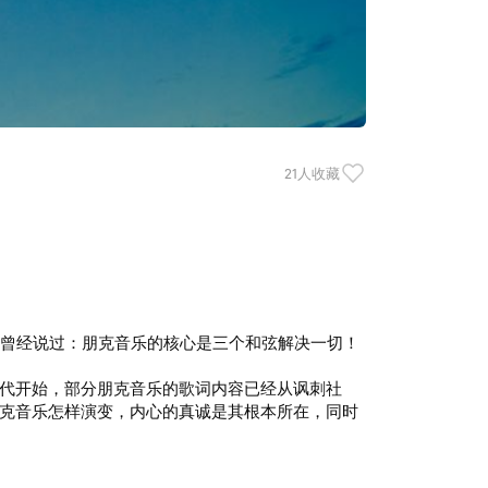
21人收藏
s)曾经说过：朋克音乐的核心是三个和弦解决一切！
代开始，部分朋克音乐的歌词内容已经从讽刺社
克音乐怎样演变，内心的真诚是其根本所在，同时