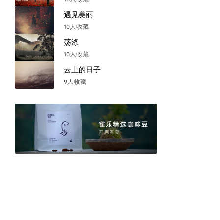
遇见美丽
10人收藏
荡涤
10人收藏
云上的日子
9人收藏