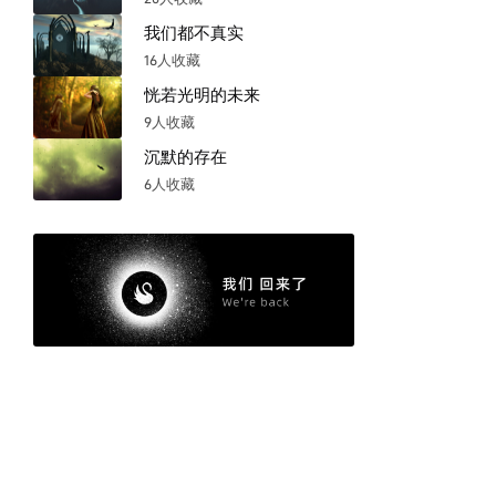
我们都不真实
16人收藏
恍若光明的未来
9人收藏
沉默的存在
6人收藏