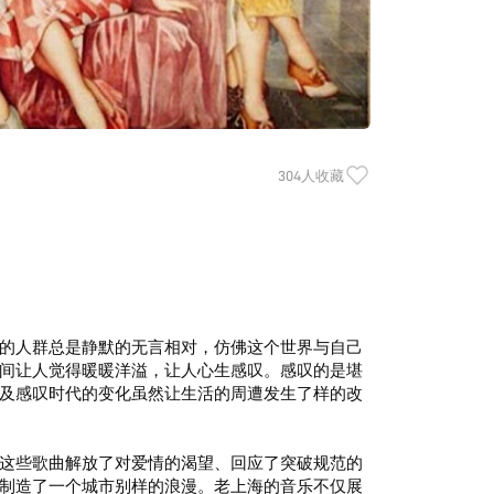
304人收藏
的人群总是静默的无言相对，仿佛这个世界与自己
间让人觉得暖暖洋溢，让人心生感叹。感叹的是堪
及感叹时代的变化虽然让生活的周遭发生了样的改
这些歌曲解放了对爱情的渴望、回应了突破规范的
制造了一个城市别样的浪漫。老上海的音乐不仅展