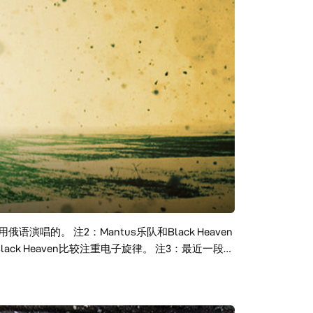
唱的。 注2：Mantus乐队和Black Heaven
ck Heaven比较注重电子旋律。 注3：最近一段时
人的确解决不了，希望大家明白，并能够理解。