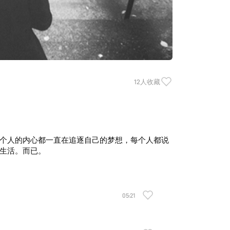
12人收藏
个人的内心都一直在追逐自己的梦想，每个人都说
生活。而已。
05:21