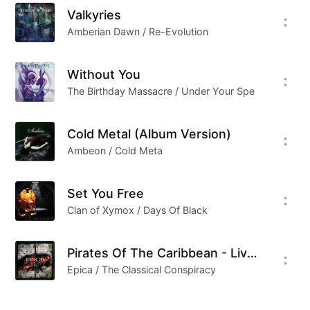
Valkyries
凝视着夜色幽幽，我站在门边惊惧良久， 
Amberian Dawn / Re-Evolution
疑惑中似乎梦见从前没人敢梦见的梦幻； 
可那未被打破的寂静，没显示任何迹象。 
Without You
“丽诺尔？”便是我嗫嚅念叨的唯一字眼， 
The Birthday Massacre / Under Your Spe
我念叨“丽诺尔！”，回声把这名字轻轻送还， 
唯此而已，别无他般。 
Cold Metal (Album Version)
Ambeon / Cold Meta
我转身回到房中，我的整个心烧灼般疼痛， 
很快我又听到叩击声，比刚才听起来明显。 
Set You Free
“肯定，”我说，“肯定有什么在我的窗棂； 
Clan of Xymox / Days Of Black
让我瞧瞧是什么在那里，去把那秘密发现—— 
让我的心先镇静一会儿，去把那秘密发现；—— 
Pirates Of The Caribbean - Live in Miskolc
Epica / The Classical Conspiracy
那不过是风，别无他般！” 