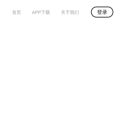
登录
首页
APP下载
关于我们