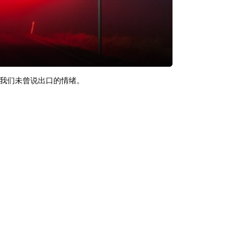
我们未曾说出口的情绪。