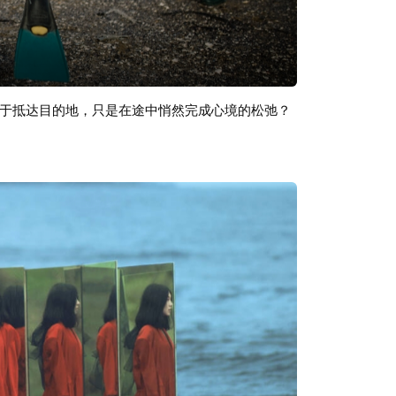
于抵达目的地，只是在途中悄然完成心境的松弛？