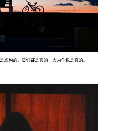
是虚构的。它们都是真的，因为你也是真的。